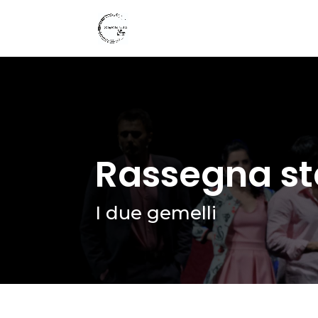
Rassegna 
I due gemelli