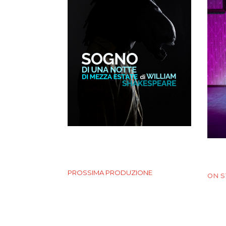
SOGNO DI UNA NOTTE DI
MEZZA ESTATE
LU
di William Shakespeare
di R
PROSSIMA PRODUZIONE
ON 